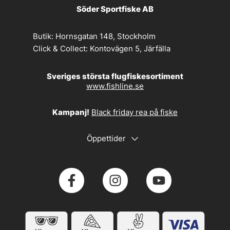
Söder Sportfiske AB
Butik:
Hornsgatan 148, Stockholm
Click & Collect:
Kontovägen 5, Järfälla
Sveriges största flugfiskesortiment
www.fishline.se
Kampanj!
Black friday rea på fiske
Öppettider