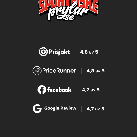
4,8
av
5
4,8
av
5
4,7
av
5
4,7
av
5