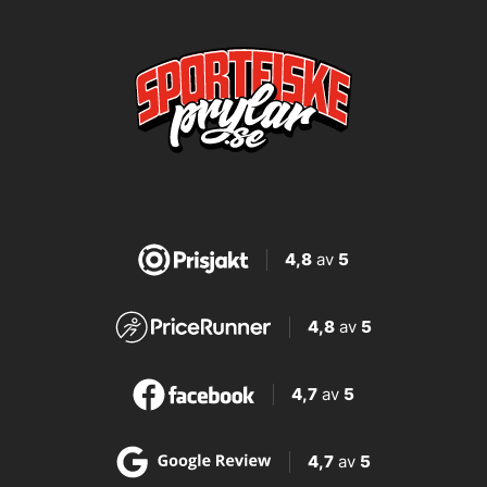
4,8
av
5
4,8
av
5
4,7
av
5
4,7
av
5