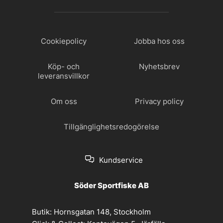
Cookiepolicy
Jobba hos oss
Köp- och
Nyhetsbrev
leveransvillkor
Om oss
Privacy policy
Tillgänglighetsredogörelse
Kundservice
Söder Sportfiske AB
Butik:
Hornsgatan 148, Stockholm