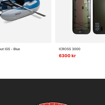
ut IGS - Blue
ICROSS 3000
6300 kr