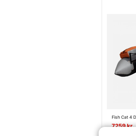
Fish Cat 4 
7259 kr