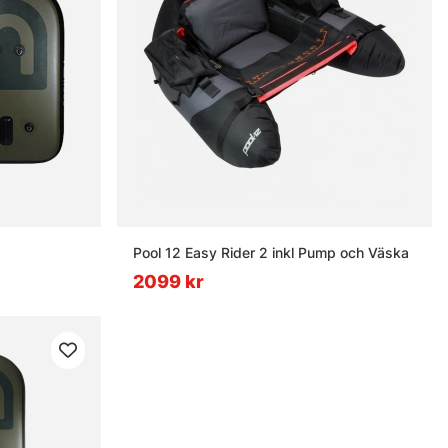
Pool 12 Easy Rider 2 inkl Pump och Väska
2099 kr