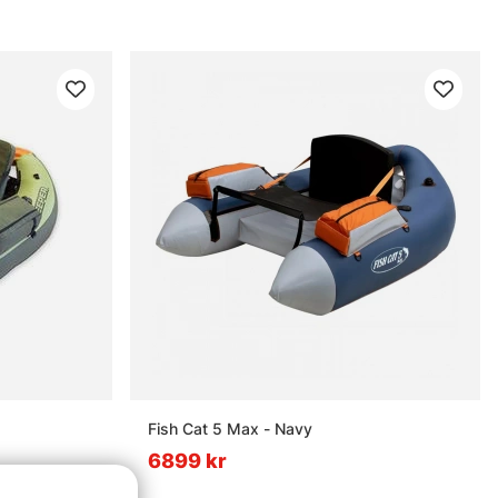
Fish Cat 5 Max - Navy
6899 kr