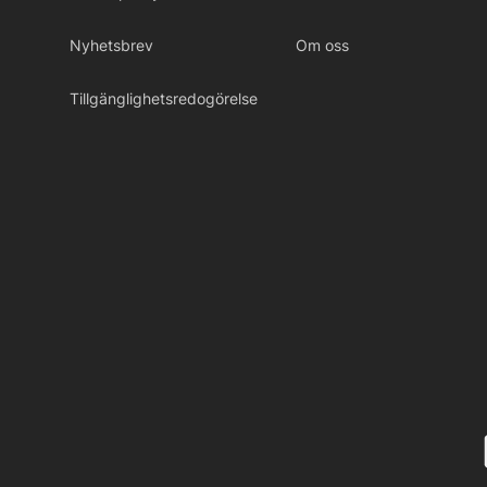
Nyhetsbrev
Om oss
Tillgänglighetsredogörelse