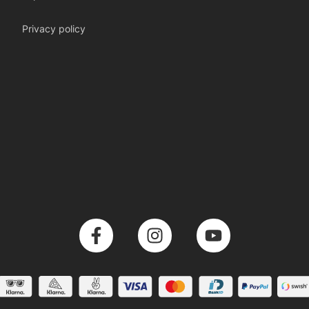
Privacy policy