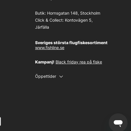
Butik:
Hornsgatan 148, Stockholm
Click & Collect:
Kontovägen 5,
Järfälla
Sveriges största flugfiskesortiment
www.fishline.se
Kampanj!
Black friday rea på fiske
Öppettider