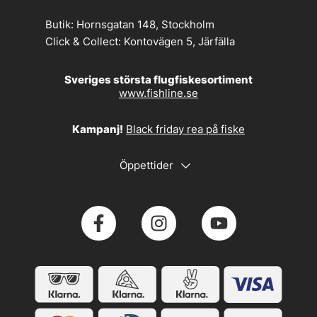
Butik:
Hornsgatan 148, Stockholm
Click & Collect:
Kontovägen 5, Järfälla
Sveriges största flugfiskesortiment
www.fishline.se
Kampanj!
Black friday rea på fiske
Öppettider