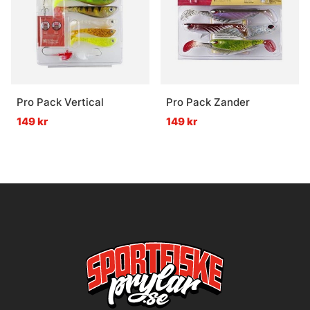
Pro Pack Vertical
Pro Pack Zander
149 kr
149 kr