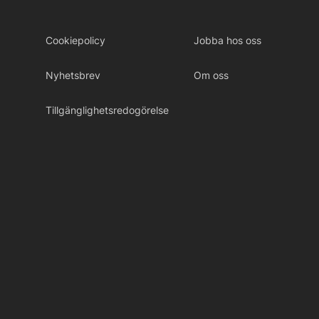
Cookiepolicy
Jobba hos oss
Nyhetsbrev
Om oss
Tillgänglighetsredogörelse