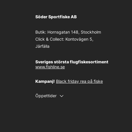
Söder Sportfiske AB
Butik:
Hornsgatan 148, Stockholm
Click & Collect:
Kontovägen 5,
Järfälla
Sveriges största flugfiskesortiment
www.fishline.se
Kampanj!
Black friday rea på fiske
Öppettider