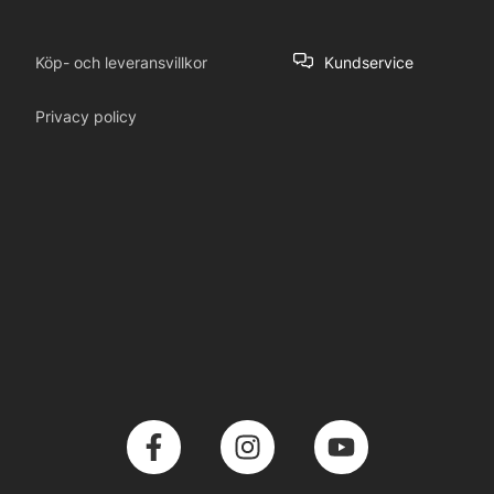
Köp- och leveransvillkor
Kundservice
Privacy policy