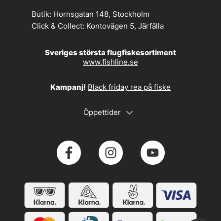
Butik:
Hornsgatan 148, Stockholm
Click & Collect:
Kontovägen 5, Järfälla
Sveriges största flugfiskesortiment
www.fishline.se
Kampanj!
Black friday rea på fiske
Öppettider