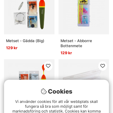
Metset - Gädda (Big)
Metset - Abborre
Bottenmete
129 kr
129 kr
Cookies
Vi använder cookies för att vår webbplats skall
fungera så bra som möjligt samt för
marknadsföring och statistik. Cookies kan komma