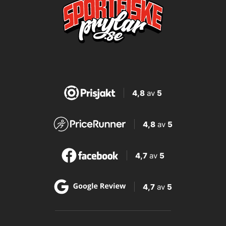
4,8
av
5
4,8
av
5
4,7
av
5
4,7
av
5