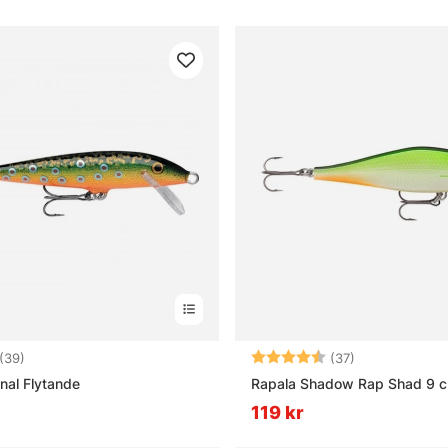
4.9 utav 5 stjärnor
Betyg:
4.4 utav 5 stj
(39)
(37)
nal Flytande
Rapala Shadow Rap Shad 9 
119 kr