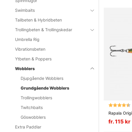
Spinnflugor
Swimbaits
Tailbeten & Hybridbeten
Trollingbeten & Trollingskedar
Umbrella Rig
Vibrationsbeten
Ytbeten & Poppers
Wobblers
Djupgående Wobblers
Grundgående Wobblers
Trollingwobblers
Betyg:
Twitchbaits
Rapala Origi
Göswobblers
fr. 115 kr
Extra Paddlar