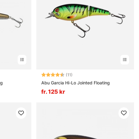
rnor
Betyg:
4.7 utav 5 stjärnor
(11)
ng
Abu Garcia Hi-Lo Jointed Floating
fr. 125 kr