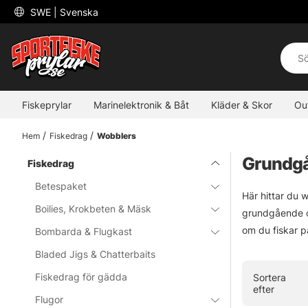
 SWE 
| Svenska
Fiskeprylar
Marinelektronik & Båt
Kläder & Skor
Ou
Hem
Fiskedrag
Wobblers
Grundg
Fiskedrag
Betespaket
Här hittar du 
Boilies, Krokbeten & Mäsk
grundgående cr
om du fiskar på
Bombarda & Flugkast
Bladed Jigs & Chatterbaits
Fiskedrag för gädda
Sortera
efter
Flugor