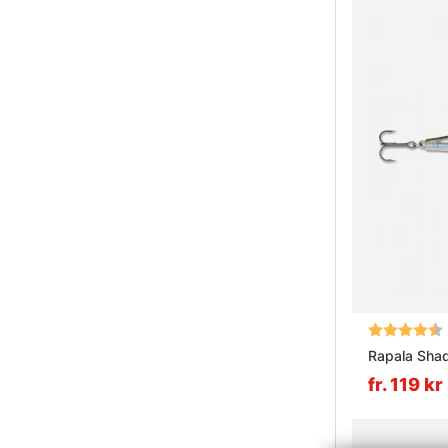
Betyg:
Rapala Sha
fr. 119 kr