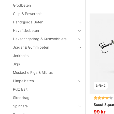
Grodbeten
Gulp & Powerbait
Handgjorda Beten
Havsfiskebeten
Havsöringsdrag & Kustwobblers
Jiggar & Gummibeten
Jerkbaits
Jigs
Mustache Rigs & Miuras
Pimpelbeten
3 för 2
Pulz Bait
Skeddrag
Betyg:
Scout Squar
Spinnare
99 kr