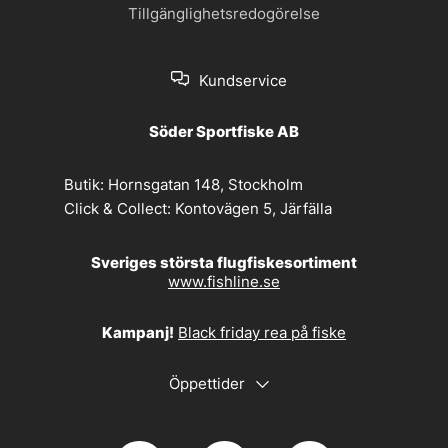
Tillgänglighetsredogörelse
Kundservice
Söder Sportfiske AB
Butik:
Hornsgatan 148, Stockholm
Click & Collect:
Kontovägen 5, Järfälla
Sveriges största flugfiskesortiment
www.fishline.se
Kampanj!
Black friday rea på fiske
Öppettider