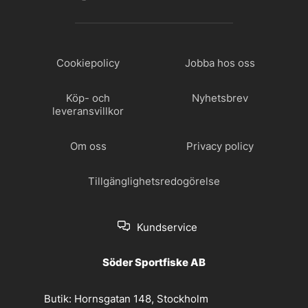
Cookiepolicy
Jobba hos oss
Köp- och
Nyhetsbrev
leveransvillkor
Om oss
Privacy policy
Tillgänglighetsredogörelse
Kundservice
Söder Sportfiske AB
Butik:
Hornsgatan 148, Stockholm