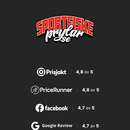
4,8
av
5
4,8
av
5
4,7
av
5
4,7
av
5