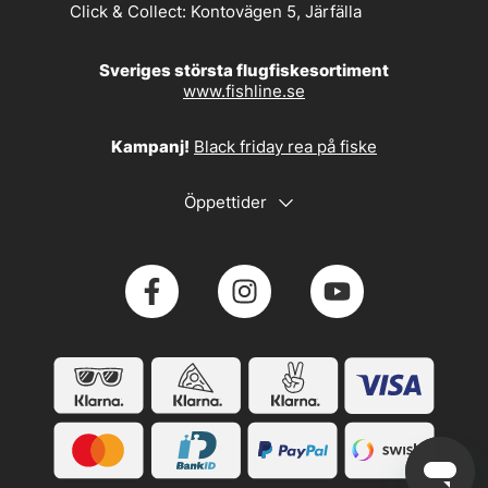
Click & Collect:
Kontovägen 5, Järfälla
Sveriges största flugfiskesortiment
www.fishline.se
Kampanj!
Black friday rea på fiske
Öppettider