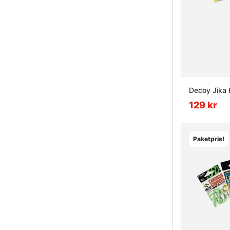
Decoy Jika 
129 kr
Paketpris!