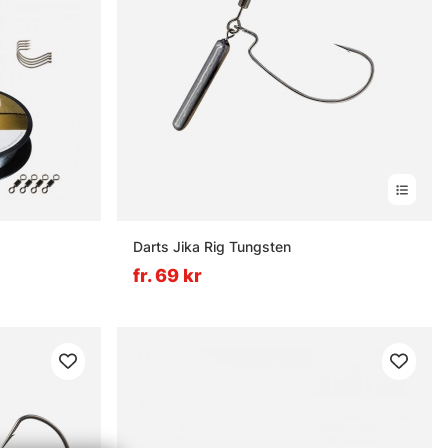
Darts Jika Rig Tungsten
fr. 69 kr