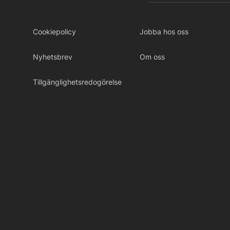
Cookiepolicy
Jobba hos oss
Nyhetsbrev
Om oss
Tillgänglighetsredogörelse