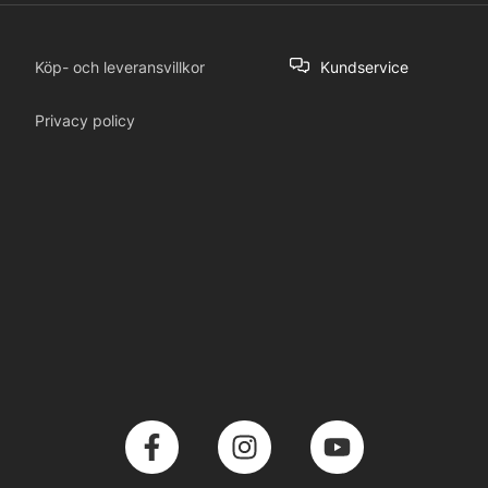
Köp- och leveransvillkor
Kundservice
Privacy policy