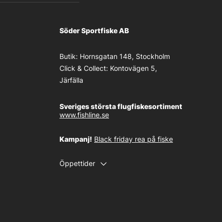
Söder Sportfiske AB
Butik:
Hornsgatan 148, Stockholm
Click & Collect:
Kontovägen 5,
Järfälla
Sveriges största flugfiskesortiment
www.fishline.se
Kampanj!
Black friday rea på fiske
Öppettider