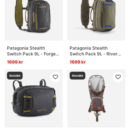
Patagonia Stealth
Patagonia Stealth
Switch Pack 9L - Forge
Switch Pack 9L - River
Grey
Rock Green
1699 kr
1699 kr
Slutsåld
Slutsåld