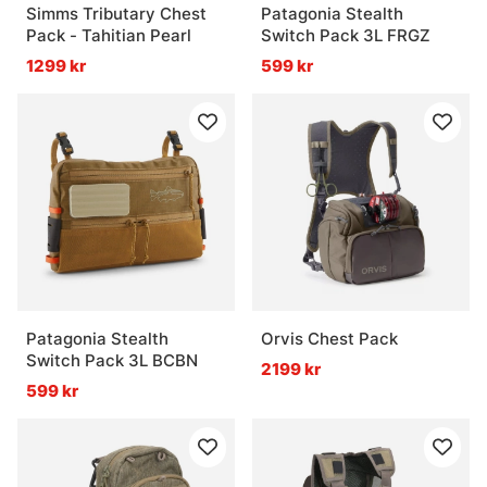
Simms Tributary Chest
Patagonia Stealth
Pack - Tahitian Pearl
Switch Pack 3L FRGZ
1299 kr
599 kr
Patagonia Stealth
Orvis Chest Pack
Switch Pack 3L BCBN
2199 kr
599 kr