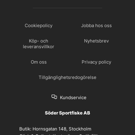
Cookiepolicy
Jobba hos oss
Köp- och
Nyhetsbrev
leveransvillkor
Om oss
Privacy policy
Tillgänglighetsredogörelse
Kundservice
Söder Sportfiske AB
Butik:
Hornsgatan 148, Stockholm