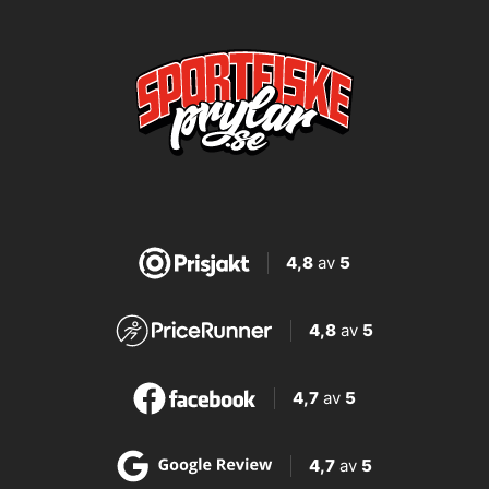
4,8
av
5
4,8
av
5
4,7
av
5
4,7
av
5