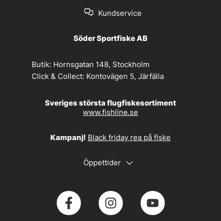
Kundservice
Söder Sportfiske AB
Butik:
Hornsgatan 148, Stockholm
Click & Collect:
Kontovägen 5, Järfälla
Sveriges största flugfiskesortiment
www.fishline.se
Kampanj!
Black friday rea på fiske
Öppettider