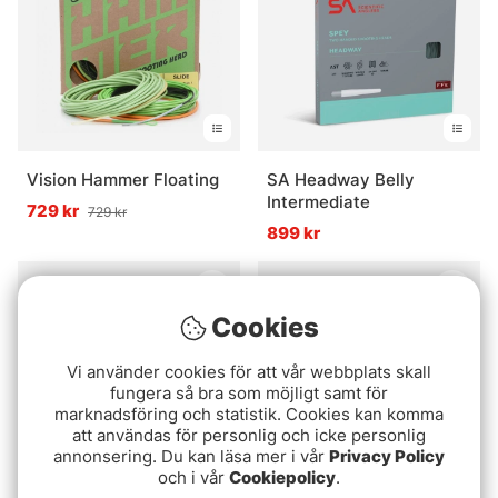
Vision Hammer Floating
SA Headway Belly
Intermediate
729 kr
729 kr
899 kr
Cookies
Vi använder cookies för att vår webbplats skall
fungera så bra som möjligt samt för
marknadsföring och statistik. Cookies kan komma
att användas för personlig och icke personlig
annonsering. Du kan läsa mer i vår
Privacy Policy
och i vår
Cookiepolicy
.