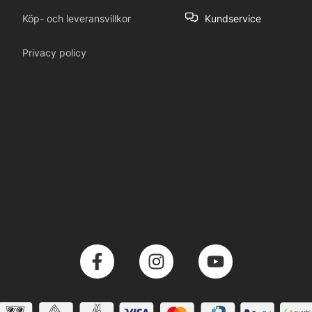
Köp- och leveransvillkor
Kundservice
Privacy policy