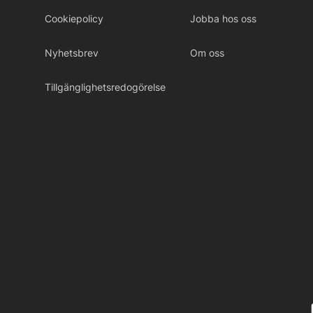
Cookiepolicy
Jobba hos oss
Nyhetsbrev
Om oss
Tillgänglighetsredogörelse