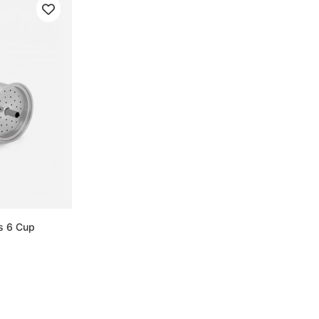
ss 6 Cup