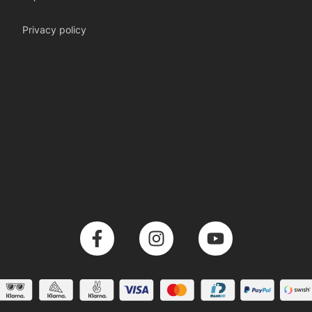
Privacy policy