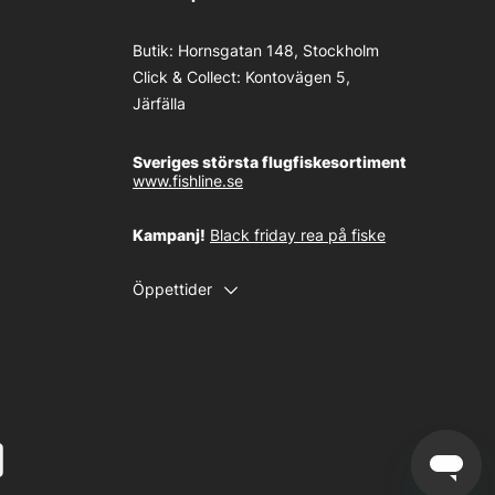
Butik:
Hornsgatan 148, Stockholm
Click & Collect:
Kontovägen 5,
Järfälla
Sveriges största flugfiskesortiment
www.fishline.se
Kampanj!
Black friday rea på fiske
Öppettider