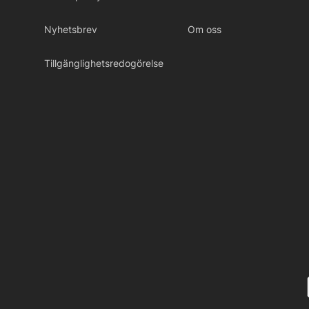
Nyhetsbrev
Om oss
Tillgänglighetsredogörelse