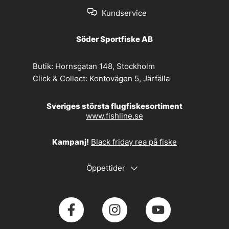
Kundservice
Söder Sportfiske AB
Butik:
Hornsgatan 148, Stockholm
Click & Collect:
Kontovägen 5, Järfälla
Sveriges största flugfiskesortiment
www.fishline.se
Kampanj!
Black friday rea på fiske
Öppettider