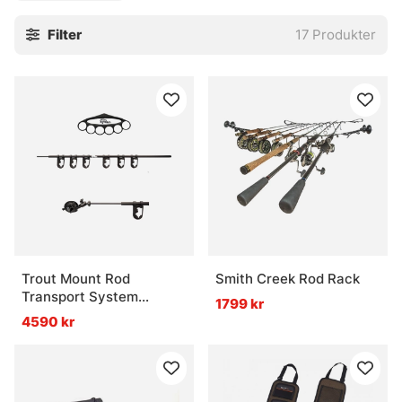
Filter
17
Produkter
Trout Mount Rod
Smith Creek Rod Rack
Transport System
1799 kr
Standard
4590 kr