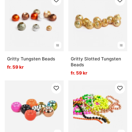
Gritty Tungsten Beads
Gritty Slotted Tungsten
Beads
fr. 59 kr
fr. 59 kr