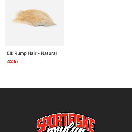
Elk Rump Hair - Natural
42 kr