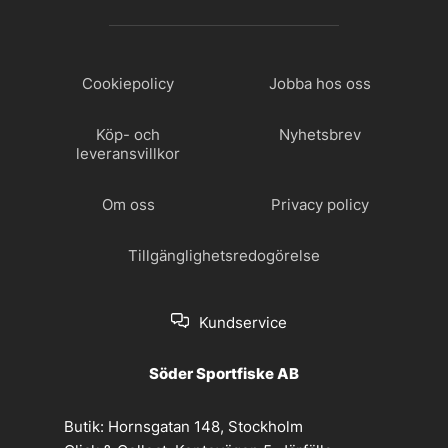
Cookiepolicy
Jobba hos oss
Köp- och
Nyhetsbrev
leveransvillkor
Om oss
Privacy policy
Tillgänglighetsredogörelse
Kundservice
Söder Sportfiske AB
Butik:
Hornsgatan 148, Stockholm