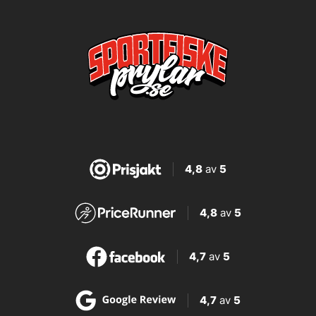
4,8
av
5
4,8
av
5
4,7
av
5
4,7
av
5