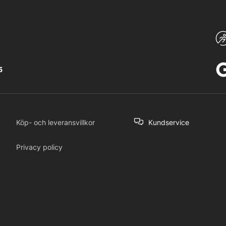
5
Köp- och leveransvillkor
Kundservice
Privacy policy