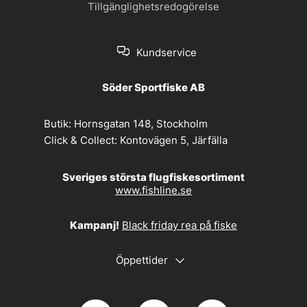
Tillgänglighetsredogörelse
Kundservice
Söder Sportfiske AB
Butik:
Hornsgatan 148, Stockholm
Click & Collect:
Kontovägen 5, Järfälla
Sveriges största flugfiskesortiment
www.fishline.se
Kampanj!
Black friday rea på fiske
Öppettider