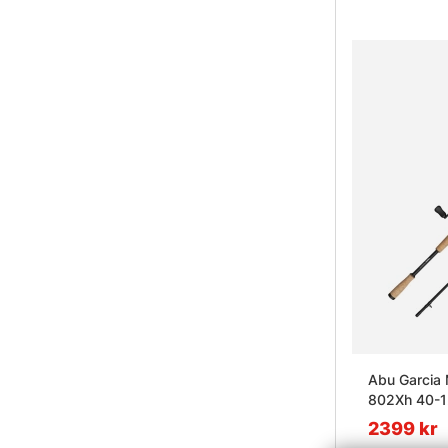
Abu Garcia 
802Xh 40-
2399 kr