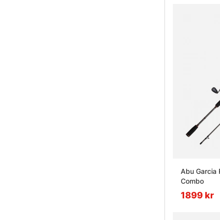
Abu Garcia
Combo
1899 kr