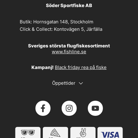
Söder Sportfiske AB
Butik:
Hornsgatan 148, Stockholm
Click & Collect:
Kontovägen 5, Järfälla
Sveriges största flugfiskesortiment
www.fishline.se
Kampanj!
Black friday rea på fiske
Öppettider