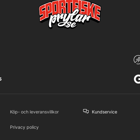
5
Köp- och leveransvillkor
Kundservice
Privacy policy