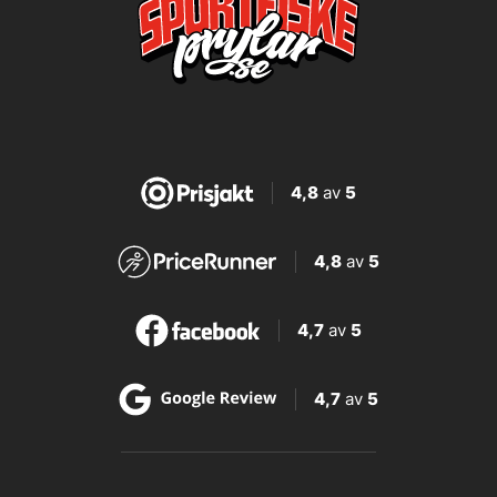
4,8
av
5
4,8
av
5
4,7
av
5
4,7
av
5