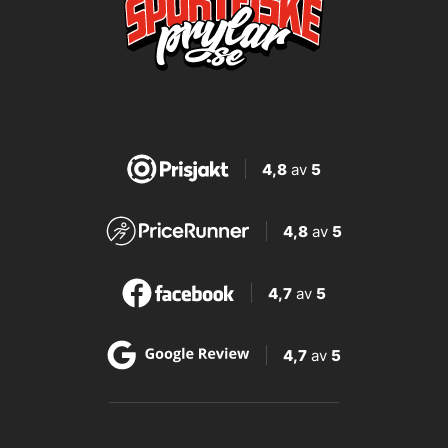
4,8
av
5
4,8
av
5
4,7
av
5
4,7
av
5