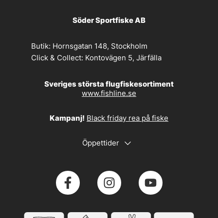
Söder Sportfiske AB
Butik:
Hornsgatan 148, Stockholm
Click & Collect:
Kontovägen 5, Järfälla
Sveriges största flugfiskesortiment
www.fishline.se
Kampanj!
Black friday rea på fiske
Öppettider