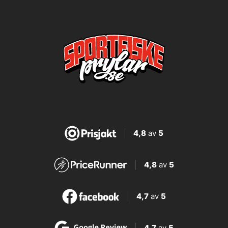
4,8
av
5
4,8
av
5
4,7
av
5
4,7
av
5