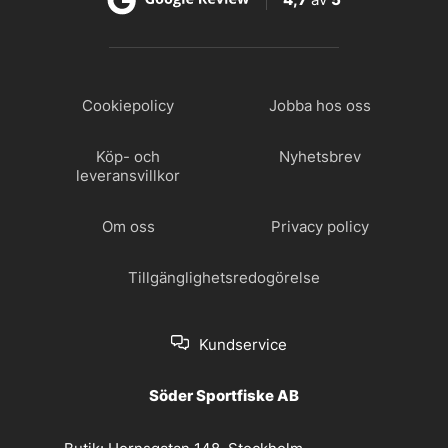
Cookiepolicy
Jobba hos oss
Köp- och
Nyhetsbrev
leveransvillkor
Om oss
Privacy policy
Tillgänglighetsredogörelse
Kundservice
Söder Sportfiske AB