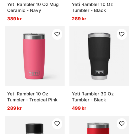
Yeti Rambler 10 Oz Mug
Yeti Rambler 10 Oz
Ceramic - Navy
Tumbler - Black
389 kr
289 kr
Yeti Rambler 10 Oz
Yeti Rambler 30 Oz
Tumbler - Tropical Pink
Tumbler - Black
289 kr
499 kr