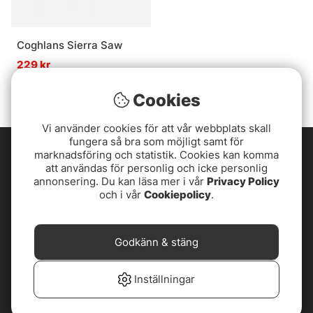
Coghlans Sierra Saw
229 kr
Cookies
Vi använder cookies för att vår webbplats skall
fungera så bra som möjligt samt för
marknadsföring och statistik. Cookies kan komma
att användas för personlig och icke personlig
annonsering. Du kan läsa mer i vår
Privacy Policy
och i vår
Cookiepolicy
.
Godkänn & stäng
Inställningar