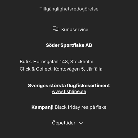
Tillgänglighetsredogörelse
Kundservice
Söder Sportfiske AB
Butik:
Hornsgatan 148, Stockholm
Click & Collect:
Kontovägen 5, Järfälla
Sveriges största flugfiskesortiment
www.fishline.se
Kampanj!
Black friday rea på fiske
Öppettider