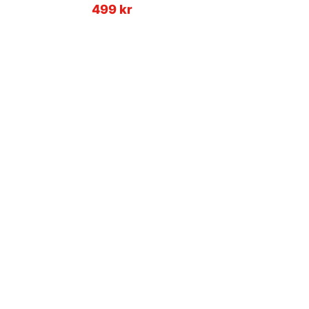
499 kr