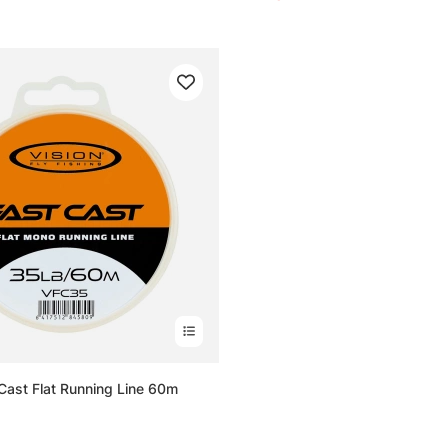
 Cast Flat Running Line 60m