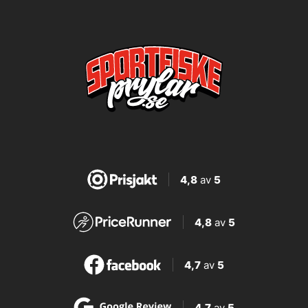
4,8
av
5
4,8
av
5
4,7
av
5
4,7
av
5