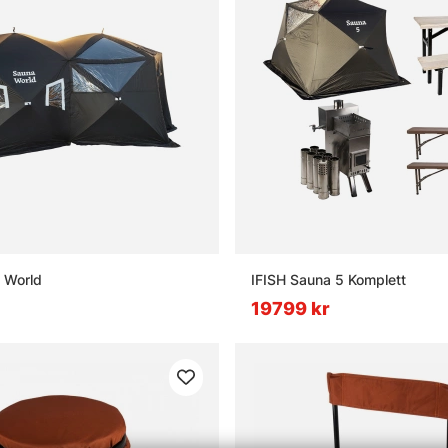
 World
IFISH Sauna 5 Komplett
19799 kr