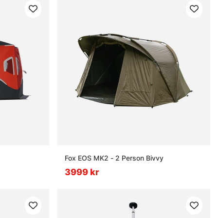
Fox EOS MK2 - 2 Person Bivvy
3999 kr