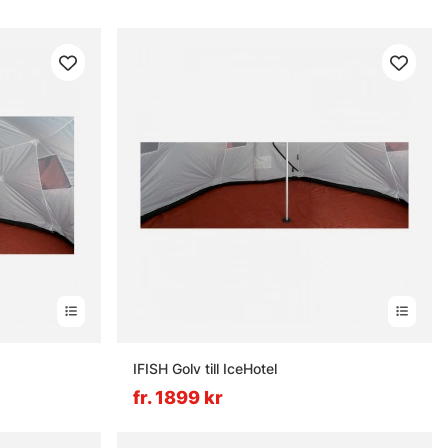
IFISH Golv till IceHotel
fr. 1899 kr