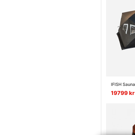
IFISH Sauna
19799 kr