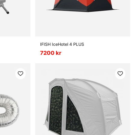
IFISH IceHotel 4 PLUS
7200 kr