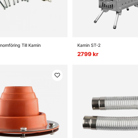
nomföring Till Kamin
Kamin ST-2
2799 kr