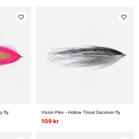
y fly
Vision Pike - Hollow Tinsel Deceiver fly
109 kr