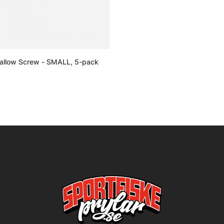
hallow Screw - SMALL, 5-pack