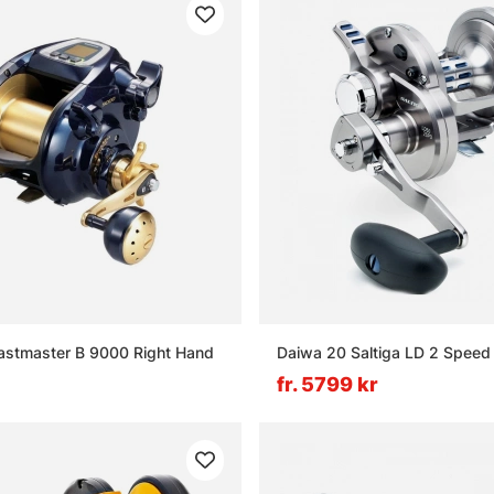
astmaster B 9000 Right Hand
Daiwa 20 Saltiga LD 2 Speed
fr. 5799 kr