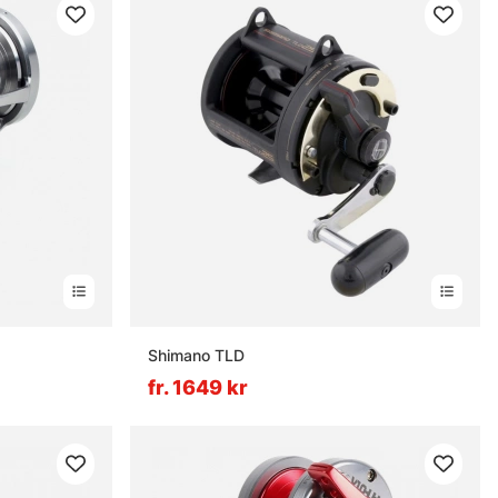
Shimano TLD
fr. 1649 kr