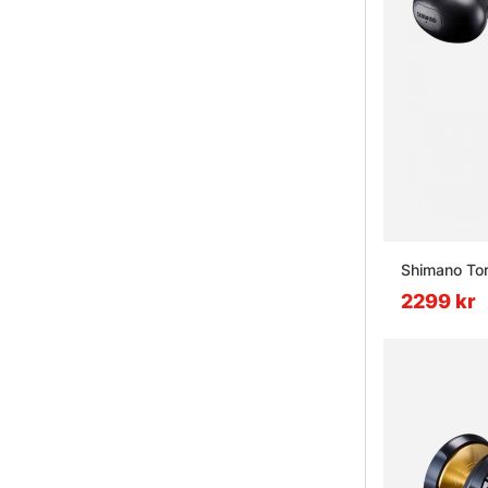
Shimano Tor
2299 kr