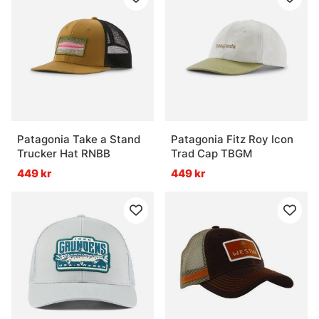
Patagonia Take a Stand
Patagonia Fitz Roy Icon
Trucker Hat RNBB
Trad Cap TBGM
449 kr
449 kr