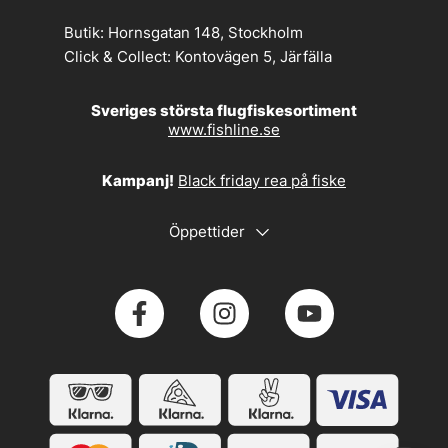
Butik:
Hornsgatan 148, Stockholm
Click & Collect:
Kontovägen 5, Järfälla
Sveriges största flugfiskesortiment
www.fishline.se
Kampanj!
Black friday rea på fiske
Öppettider