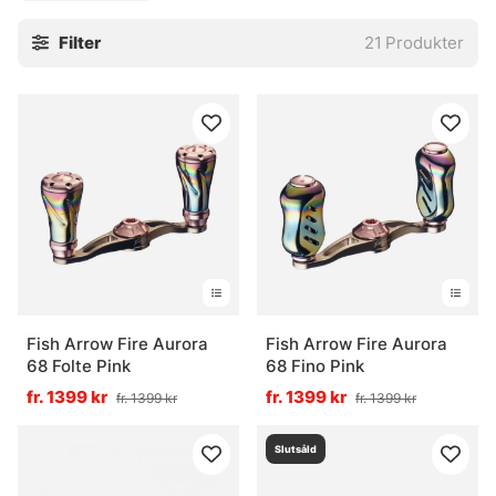
Filter
21
Produkter
Fish Arrow Fire Aurora
Fish Arrow Fire Aurora
68 Folte Pink
68 Fino Pink
fr. 1399 kr
fr. 1399 kr
fr. 1399 kr
fr. 1399 kr
Slutsåld