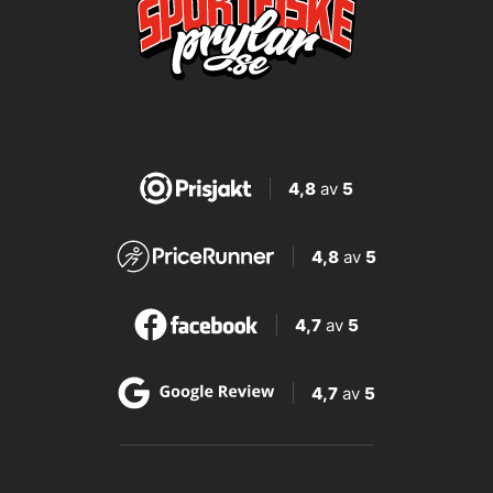
4,8
av
5
4,8
av
5
4,7
av
5
4,7
av
5