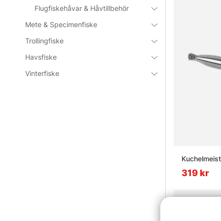
Flugfiskehåvar & Håvtillbehör
Mete & Specimenfiske
Trollingfiske
Havsfiske
Vinterfiske
Kuchelmeist
319 kr