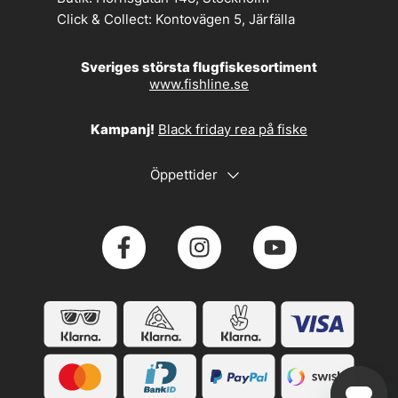
Click & Collect:
Kontovägen 5, Järfälla
Sveriges största flugfiskesortiment
www.fishline.se
Kampanj!
Black friday rea på fiske
Öppettider