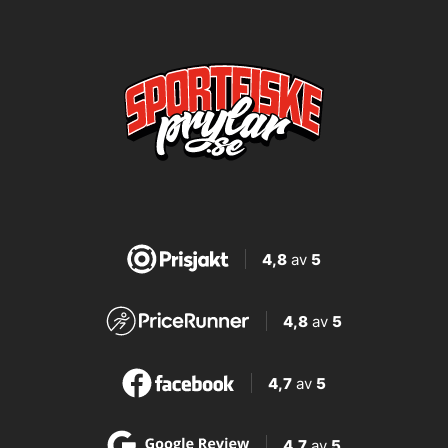
4,8
av
5
4,8
av
5
4,7
av
5
4,7
av
5