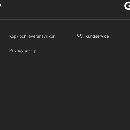
5
Köp- och leveransvillkor
Kundservice
Privacy policy