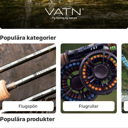
Populära kategorier
Flugspön
Flugrullar
Populära produkter