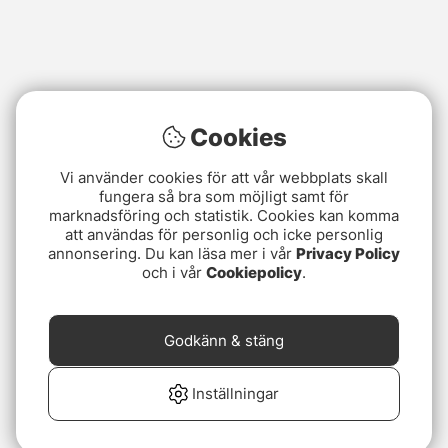
Cookies
Vi använder cookies för att vår webbplats skall
fungera så bra som möjligt samt för
marknadsföring och statistik. Cookies kan komma
att användas för personlig och icke personlig
annonsering. Du kan läsa mer i vår
Privacy Policy
och i vår
Cookiepolicy
.
Godkänn & stäng
Inställningar