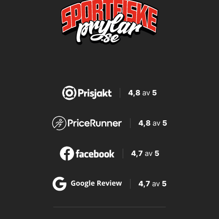
4,8
av
5
4,8
av
5
4,7
av
5
4,7
av
5