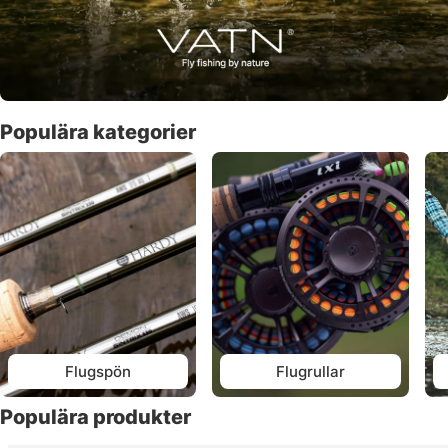
Populära kategorier
Flugspön
Flugrullar
Populära produkter