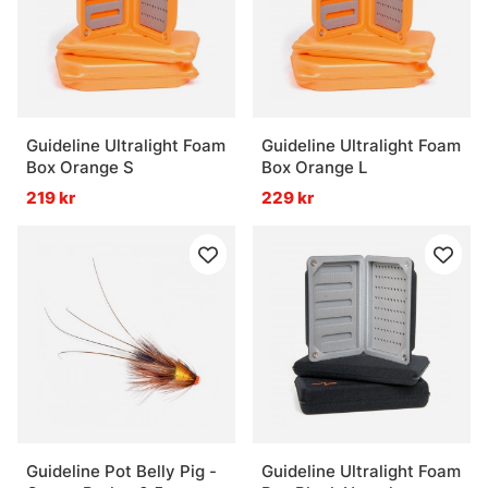
Guideline Ultralight Foam
Guideline Ultralight Foam
Box Orange S
Box Orange L
219 kr
229 kr
Guideline Pot Belly Pig -
Guideline Ultralight Foam