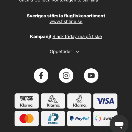
Sveriges största flugfiskesortiment
www.fishline.se
Kampanj!
Black friday rea på fiske
Öppettider